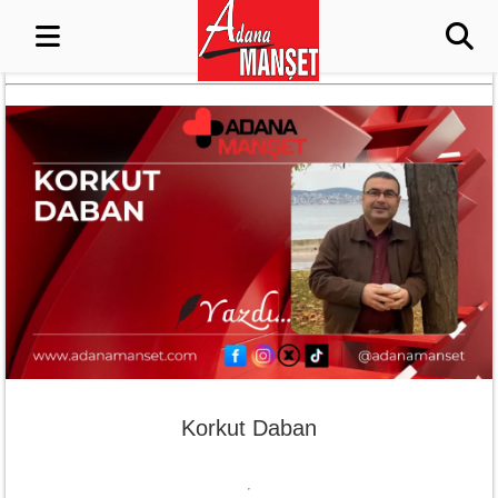
Korkut Daban