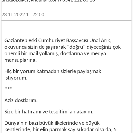
23.11.2022 11:22:00
Gaziantep eski Cumhuriyet Başsavcısı Ünal Arık,
okuyunca sizin de şaşırarak "doğru" diyeceğiniz çok
önemli bir mail yollamış, dostlarına ve medya
mensuplarına.
Hiç bir yorum katmadan sizlerle paylaşmak
istiyorum.
***
Aziz dostlarım.
Size bir hatıramı ve tespitimi anlatayım.
Dünya'nın bazı büyük ilkelerinde ve büyük
kentlerinde, bir elin parmak sayısı kadar olsa da, 5