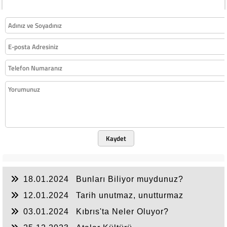
Kaydet
18.01.2024
Bunları Biliyor muydunuz?
12.01.2024
Tarih unutmaz, unutturmaz
03.01.2024
Kıbrıs'ta Neler Oluyor?