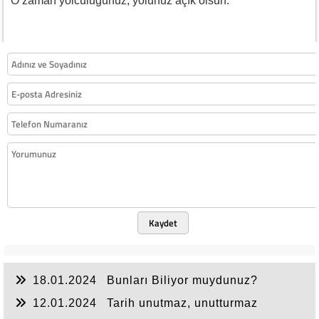
O zaman yolculuğunuz, yolunuz açık olsun.
Kaydet
18.01.2024
Bunları Biliyor muydunuz?
12.01.2024
Tarih unutmaz, unutturmaz