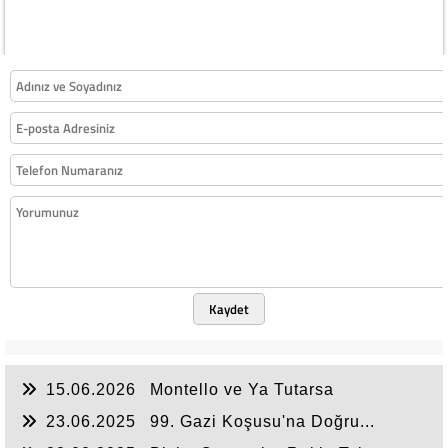
Kaydet
15.06.2026
Montello ve Ya Tutarsa
Tercihleri….
23.06.2025
99. Gazi Koşusu'na Doğru...