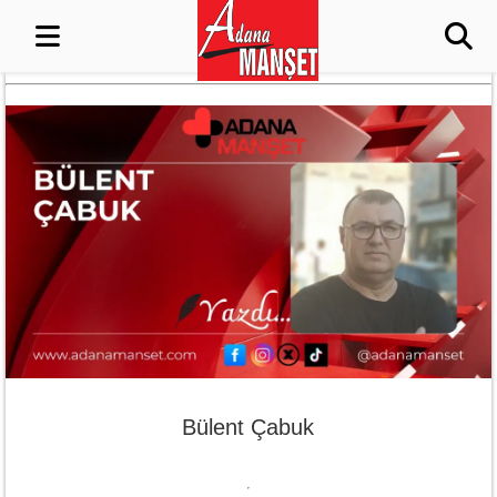
Bülent Çabuk