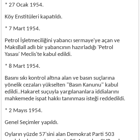
* 27 Ocak 1954.
Köy Enstitüleri kapatıldı.
* 7 Mart 1954.
Petrol İşletmeciliğini yabancı sermaye'ye açan ve
MaksBall adlı bir yabancının hazırladığı 'Petrol
Yasası' Meclis'te kabul edildi.
* 8 Mart 1954.
Basını sıkı kontrol altına alan ve basın suçlarına
yönelik cezaları yükselten "Basın Kanunu" kabul
edildi..Hakaret suçuyla yargılananlara iddialarını
mahkemede ispat hakkı tanınması isteği reddedildi.
* 2 Mayıs 1954.
Genel Seçimler yapıldı.
Oyların yüzde 57'sini alan Demokrat Parti 503