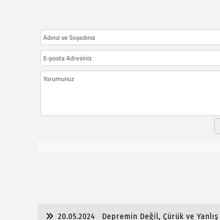
20.05.2024
Depremin Değil, Çürük ve Yanlış 