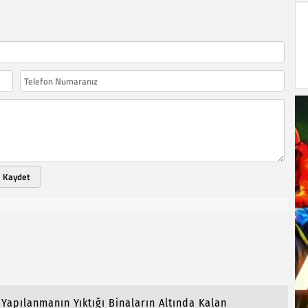
Kaydet
Yapılanmanın Yıktığı Binaların Altında Kalan