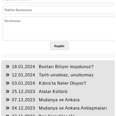
Kaydet
18.01.2024
Bunları Biliyor muydunuz?
12.01.2024
Tarih unutmaz, unutturmaz
03.01.2024
Kıbrıs'ta Neler Oluyor?
25.12.2023
Atalar Kültürü
07.12.2023
Mudanya ve Ankara
Antlaşmaları(2)
04.12.2023
Mudanya ve Ankara Antlaşmaları
(1)