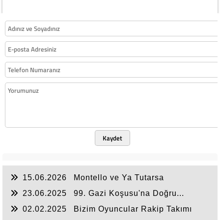
Kaydet
15.06.2026
Montello ve Ya Tutarsa
Tercihleri….
23.06.2025
99. Gazi Koşusu'na Doğru...
02.02.2025
Bizim Oyuncular Rakip Takımı
Uyutuyorlar....