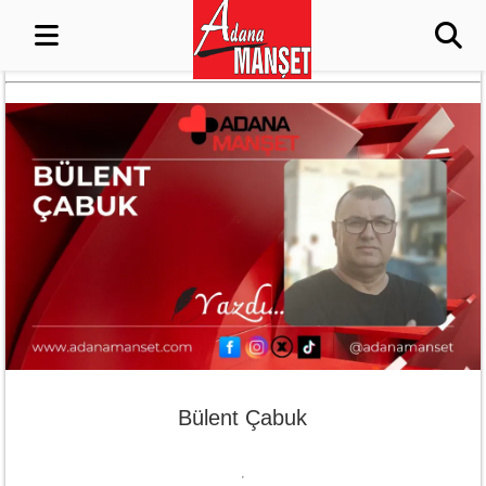
Bülent Çabuk