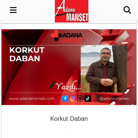
Korkut Daban