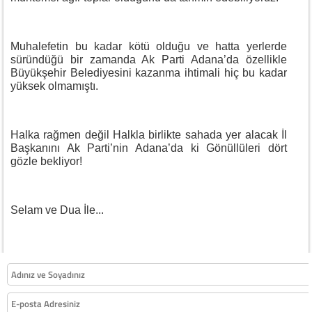
Muhalefetin bu kadar kötü olduğu ve hatta yerlerde
süründüğü bir zamanda Ak Parti Adana’da özellikle
Büyükşehir Belediyesini kazanma ihtimali hiç bu kadar
yüksek olmamıştı.
Halka rağmen değil Halkla birlikte sahada yer alacak İl
Başkanını Ak Parti’nin Adana’da ki Gönüllüleri dört
gözle bekliyor!
Selam ve Dua İle...