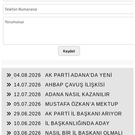
Kaydet
04.08.2026
AK PARTİ ADANA’DA YENİ
DÖNEM
14.07.2026
AHBAP ÇAVUŞ İLİŞKİSİ
12.07.2026
ADANA NASIL KAZANILIR
05.07.2026
MUSTAFA ÖZKAN’A MEKTUP
29.06.2026
AK PARTİ İL BAŞKANI ARIYOR
10.06.2026
İL BAŞKANLIĞINDA ADAY
ENFLASYONU
03.06.2026
NASIL BİR İL BAŞKANI OLMALI