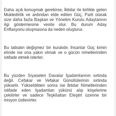
Daha açık konuşmak gerekirse, İktidar ile birlikte gelen
Muktedirlik ve ardından elde edilen Güç, Parti olarak
size daha fazla Başkan ve Yönetim Kurulu Adaylarının
ilgi göstermesine vesile olur. Bu durum Aday
Enflasyonu oluşmasına da neden oluşturur.
Bu tabiatın değişmez bir kuralıdır. İnsanlar Güç kimin
elinde ise ona yakın olmak ve o gücün nimetlerinden
istifade etmek isterler.
Bu yüzden Siyaseten Davalar İşadamlarının sırtında
değil. Cefakar ve Vefakar Günüllülerinin sırtında
yükselir. Yükseldikten sonra ise İktidar Nimetlerinden
istifade eden İşadamları yükünü alıp köşelerine
çekilirler ve sadece Teşkilatları Eleştiri üzerine bir
misyon üstlenirler.