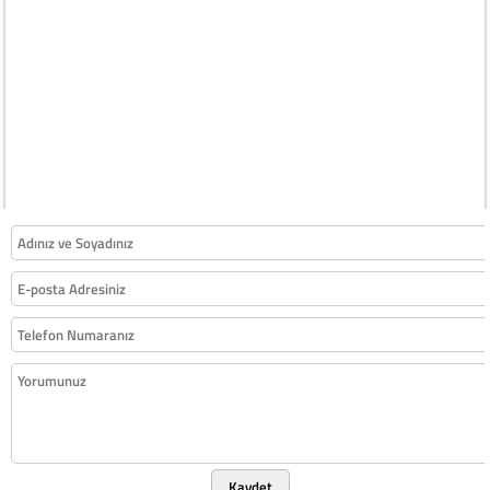
Kaydet