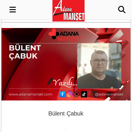
Bülent Çabuk