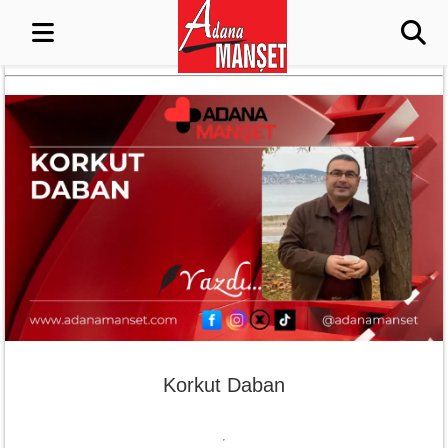
Korkut Daban