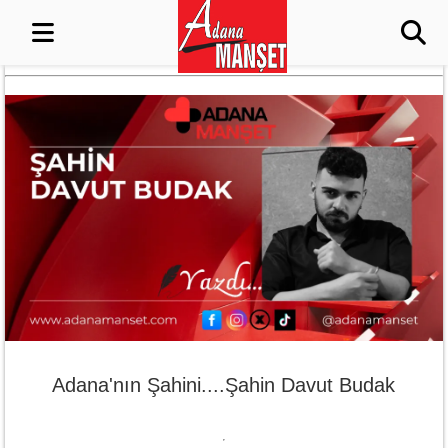
Adana'nın Şahini....Şahin Davut Budak