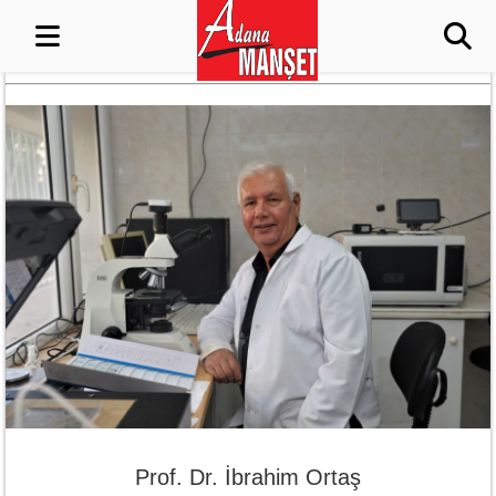
Prof. Dr. İbrahim Ortaş