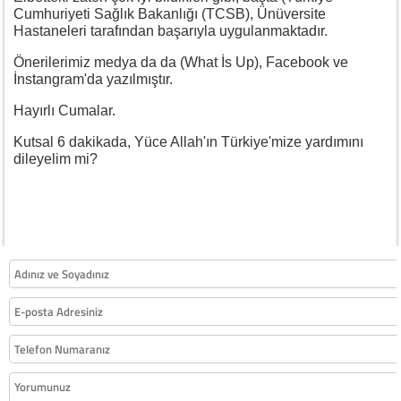
Cumhuriyeti Sağlık Bakanlığı (TCSB), Ünüversite
Hastaneleri tarafından başarıyla uygulanmaktadır.
Önerilerimiz medya da da (What İs Up), Facebook ve
İnstangram'da yazılmıştır.
Hayırlı Cumalar.
Kutsal 6 dakikada, Yüce Allah'ın Türkiye'mize yardımını
dileyelim mi?