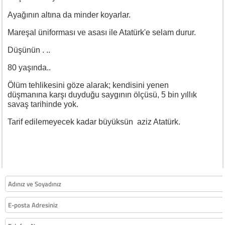
Ayağının altına da minder koyarlar.
Mareşal üniforması ve asası ile Atatürk'e selam durur.
Düşünün . ..
80 yaşında..
Ölüm tehlikesini göze alarak; kendisini yenen
düşmanına karşı duyduğu saygının ölçüsü, 5 bin yıllık
savaş tarihinde yok.
Tarif edilemeyecek kadar büyüksün aziz Atatürk.