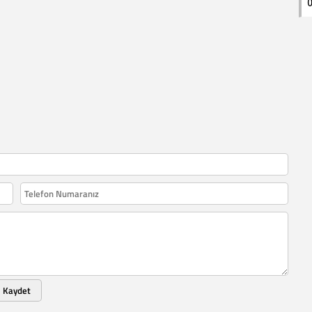
0
Kaydet