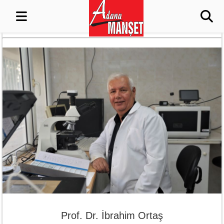
Prof. Dr. İbrahim Ortaş