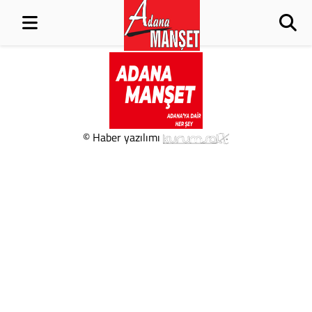
© Haber yazılımı